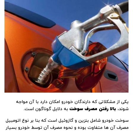
یکی از مشکلاتی که دارندگان خودرو امکان دارد با آن مواجه
شوند،
بالا رفتن مصرف سوخت
به دلایل گوناگون است.
سوخت خودرو شامل بنزین و گازوئیل است که بنا بر نوع اتومبیل‌
مصرف آن‌ ها متفاوت بوده و نحوه مصرف آن توسط خودرو بسیار