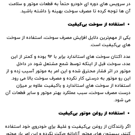
در
سرویس ‌های دوره‌ ای خودرو
حتماً به قطعات موتور و سلامت
آن‌ ها توجه کرده تا مصرف سوخت بهینه را داشته باشید.
استفاده از سوخت بی‌کیفیت
یکی از مهم‌ترین دلایل افزایش مصرف سوخت، استفاده از سوخت
‌های بی‌کیفیت است.
عدد اکتان سوخت ‌های استاندارد برابر با ۹۲ بوده و کمتر از این
عدد، سوخت قبل از اینکه توسط شمع مشتعل شود در داخل
موتور در اثر فشار محترق شده و این امر به موتور آسیب زده و از
این‌ رو موتور به درستی کار نکرده و مصرف سوخت بالا می ‌رود.
استفاده از سوخت ‌های استاندارد و باکیفیت علاوه‌ بر میزان
درست مصرف سوخت، سبب عملکرد بهتر موتور و سایر قطعات آن
می ‌شود.
استفاده از روغن‌ موتور بی‌کیفیت
اگر رانندگان از روغن بی‌کیفیت و غلیظ برای خودروی خود استفاده
کنند، پیستون ‌های موتور آزادانه حرکت نکرده و این امر بار موتور