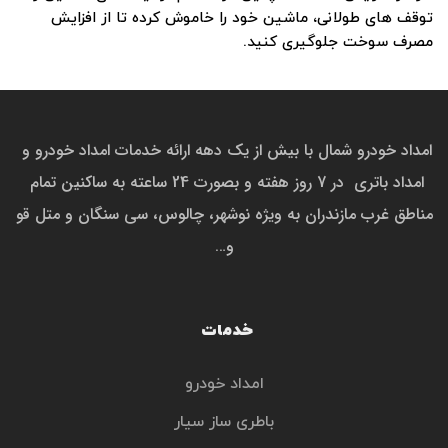
توقف‌ های طولانی، ماشین خود را خاموش کرده تا از افزایش
مصرف سوخت جلوگیری کنید.
امداد خودرو شمال با بیش از یک دهه ارائه خدمات امداد خودرو و 
امداد باتری  در 7 روز هفته و بصورت 24 ساعته به ساکنین تمام 
مناطق غرب مازندران به ویژه نوشهر، چالوس، سی سنگان و متل قو 
و…
خدمات 
امداد خودرو
باطری ساز سیار