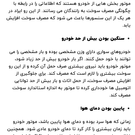
موتور بخش ‌هایی از خودرو هستند که اطلاعاتی را در رابطه با
چگونگی مصرف سوخت به رانندگان می ‌رسانند. از این رو ایراد در
هر یک از این سنسورها باعث می ‌شود که مصرف سوخت افزایش
یابد.
سنگین بودن بیش‌ از حد خودرو
خودروهای سواری دارای وزن مشخصی بوده و بار مشخصی را می
‌توانند با خود حمل کنند. اگر بار خودرو بیش‌ از حد زیاد شود،
موتور خودرو باید نیروی بیشتری صرف حمل آن کرده و از این‌ رو
سوخت بیشتری را لازم است که مصرف کند. برای جلوگیری از
افزایش مصرف سوخت، از حمل اثاث و بار بیش از حد توانایی
اتومبیل‌ ها خودداری کرده تا موتور به اندازه استاندارد سوخت
مصرف کند.
پایین بودن دمای هوا
زمانی که هوا سرد بوده و دمای هوا پایین باشد، موتور خودرو
باید زمان بیشتری را کار کرد تا دمای خودرو عادی شود. همچنین