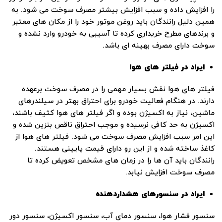
را افزایش داده و سبب افزایش بیشتر مصرف سوخت می ‌شود. به‌
همین دلیل رانندگان باید روغن‌ موتور خود را از مکان ‌های معتبر
و برندهای مطرح خریداری کرده تا آسیبی به خودرو وارد نشده و
سوخت دارای مصرف بهینه‌ ای باشد.
ایراد در فیلتر های هوا
فیلتر های هوا نقش بسیار مهمی را در مصرف سوخت برعهده
دارند. در هنگام فعالیت خودرو برای احتراق بهتر در سیلندرهای
ماشین، نیاز به اکسیژن بوده و اگر فیلتر های هوا کثیف باشند،
اکسیژن به حد کافی نرسیده و موجب احتراق ناقص بنزین شده و
این امر سبب افزایش مصرف سوخت می‌ شود. فیلتر های هوا از
کاغذ ساخته‌ شده و از این ‌رو دارای قیمت پایینی هستند.
رانندگان باید آن ‌ها را در زمان‌ های مشخص تعویض کرده تا
مصرف سوخت افزایش نیابد.
ایراد در سنسورهای هشداردهنده
سنسور فشار هوا، سنسور دمای آب، سنسور اکسیژن، سنسور دور