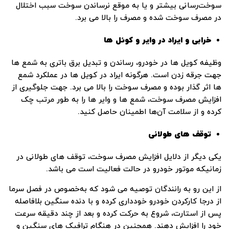
سوخت‌رسانی بیشتر و یا به‌ موقع نرساندن سوخت سبب اختلال
در مصرف سوخت شده و مصرف را بالا می‌ برد.
خرابی و ایراد در وایر و کوئل ها
وظیفه‌ کویل ها در خودرو، رساندن و تبدیل برق باتری به شمع ‌ها
جهت جرقه زدن است. هرگونه ایراد در کویل ها در عملکرد شمع
‌ها اثر گذار بوده و مصرف سوخت را بالا می ‌برد. جهت جلوگیری از
افزایش مصرف سوخت، شمع ‌ها و وایر ها را به‌ طور مرتب چک
کرده و از سلامت آن‌ها اطمینان حاصل کنید.
توقف‌ های طولانی
یکی دیگر از دلایل افزایش مصرف سوخت، توقف‌ های طولانی در
زمانیکه موتور خودرو در حالت فعالیت است می ‌باشد.
از این‌ رو به رانندگان توصیه می ‌شود که به‌خصوص در فصل سرما
از درجا کارکردن خودرو خودداری کرده و با دنده سنگین بلافاصله
پس‌ از استارت، شروع به حرکت کرده و بعد از چند دقیقه سرعت
خود را افزایش دهند. همچنین در هنگام ترافیک ‌های سنگین و