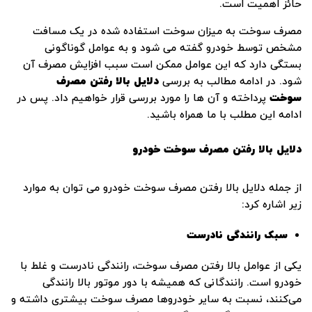
حائز اهمیت است.
مصرف سوخت به میزان سوخت استفاده‌ شده در یک مسافت
مشخص توسط خودرو گفته می ‌شود و به عوامل گوناگونی
بستگی دارد که این عوامل ممکن است سبب افزایش مصرف آن
شود. در ادامه مطالب به بررسی
دلایل بالا رفتن مصرف
سوخت
پرداخته و آن ‌ها را مورد بررسی قرار خواهیم داد. پس در
ادامه این مطلب با ما همراه باشید.
دلایل بالا رفتن مصرف سوخت خودرو
از جمله دلایل بالا رفتن مصرف سوخت خودرو می توان به موارد
زیر اشاره کرد:
سبک رانندگی نادرست
یکی از عوامل بالا رفتن مصرف سوخت، رانندگی نادرست و غلط با
خودرو است. رانندگانی که همیشه با دور موتور بالا رانندگی
می‌کنند، نسبت به سایر خودروها مصرف سوخت بیشتری داشته و