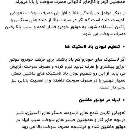
همچنین ترمز و گازهای ناگهانی مصرف سوخت را بالا می‌برند.
از دیگر عوامل در رانندگی غلط و افزایش مصرف سوخت، تعویض
نادرست دنده است که اگر در سرعت بالا از دنده ‌های سنگین و
پائین استفاده شود، به موتور خودرو فشار آمده و سبب بالا رفتن
مصرف سوخت می ‌شود.
تنظیم نبودن باد لاستیک ‌ها
اگر لاستیک ‌های خودرو کم باد باشند، برای حرکت خودرو، موتور
انرژی بیشتری را صرف تولید نیرو کرده و مصرف سوخت افزایش
می ‌یابد. از این رو تنظیم بودن باد لاستیک‌ های ماشین نقش
بسیار مهمی را در مصرف سوخت داشته و از اهمیت بالایی نیز
برخوردار است.
ایراد در موتور ماشین
تعویض نکردن شمع‌ های فرسوده، حسگر های اکسیژن، شیر
دریچه ‌های گاز و همچنین فیلتر های سوخت سبب ایراد در
موتور ماشین شده و درنتیجه مصرف سوخت بالا می ‌رود.