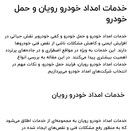
خدمات امداد خودرو رویان و حمل
خودرو
خدمات امداد خودرو و حمل خودرو و کفی خودروبر نقش حیاتی در
افزایش ایمنی و کاهش مشکلات ناشی از نقص فنی خودروها
دارند. این خدمات به ویژه در مواقع اضطراری و در جاده‌های پرتردد
اهمیت بیشتری پیدا می‌کنند. در این مقاله به بررسی انواع
خدمات امداد خودرو رویان، فرایند حمل خودرو، و نکات مهم در
انتخاب شرکت‌های امداد خودرو می‌پردازیم.
خدمات امداد خودرو رویان
خدمات امداد خودرو رویان به مجموعه‌ای از خدمات اطلاق می‌شود
که به منظور رفع مشکلات فنی و نقص‌های ایجاد شده در