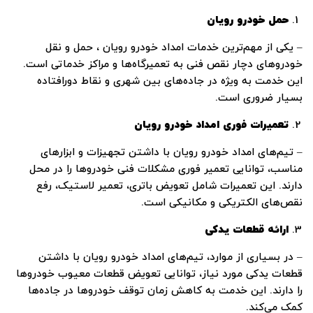
حمل خودرو رویان
– یکی از مهم‌ترین خدمات امداد خودرو رویان ، حمل و نقل
خودروهای دچار نقص فنی به تعمیرگاه‌ها و مراکز خدماتی است.
این خدمت به ویژه در جاده‌های بین شهری و نقاط دورافتاده
بسیار ضروری است.
تعمیرات فوری امداد خودرو رویان
– تیم‌های امداد خودرو رویان با داشتن تجهیزات و ابزارهای
مناسب، توانایی تعمیر فوری مشکلات فنی خودروها را در محل
دارند. این تعمیرات شامل تعویض باتری، تعمیر لاستیک، رفع
نقص‌های الکتریکی و مکانیکی است.
ارائه قطعات یدکی
– در بسیاری از موارد، تیم‌های امداد خودرو رویان با داشتن
قطعات یدکی مورد نیاز، توانایی تعویض قطعات معیوب خودروها
را دارند. این خدمت به کاهش زمان توقف خودروها در جاده‌ها
کمک می‌کند.