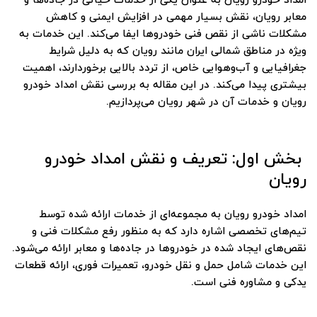
امداد خودرو رویان به عنوان یکی از خدمات حیاتی در جاده‌ها و
معابر رویان، نقش بسیار مهمی در افزایش ایمنی و کاهش
مشکلات ناشی از نقص فنی خودروها ایفا می‌کند. این خدمات به
ویژه در مناطق شمالی ایران مانند رویان که به دلیل شرایط
جغرافیایی و آب‌وهوایی خاص، از تردد بالایی برخوردارند، اهمیت
بیشتری پیدا می‌کند. در این مقاله به بررسی نقش امداد خودرو
رویان و خدمات آن در شهر رویان می‌پردازیم.
بخش اول: تعریف و نقش امداد خودرو
رویان
امداد خودرو رویان به مجموعه‌ای از خدمات ارائه شده توسط
تیم‌های تخصصی اشاره دارد که به منظور رفع مشکلات فنی و
نقص‌های ایجاد شده در خودروها در جاده‌ها و معابر ارائه می‌شود.
این خدمات شامل حمل و نقل خودرو، تعمیرات فوری، ارائه قطعات
یدکی و مشاوره فنی است.